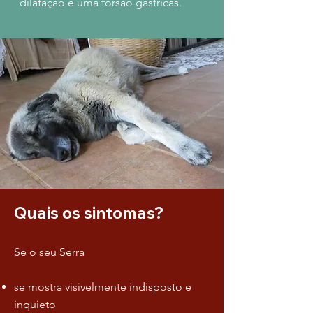
dilatação e uma torsão gástricas.
Quais os sintomas?
Se o seu Serra
se mostra visivelmente indisposto e
inquieto