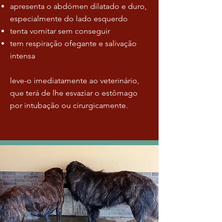
apresenta o abdómen dilatado e duro,
especialmente do lado esquerdo
tenta vomitar sem conseguir
tem respiração ofegante e salivação
intensa
leve-o imediatamente ao veterinário,
que terá de lhe esvaziar o estômago
por intubação ou cirurgicamente.