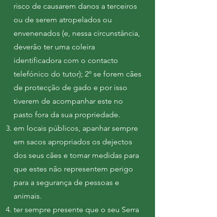
risco de causarem danos a terceiros
ou de serem atropelados ou
envenenados (e, nessa circunstância,
deverão ter uma coleira
identificadora com o contacto
telefónico do tutor); 2º se forem cães
de protecção de gado e por isso
tiverem de acompanhar este no
pasto fora da sua propriedade.
em locais públicos, apanhar sempre
em sacos apropriados os dejectos
dos seus cães e tomar medidas para
que estes não representem perigo
para a segurança de pessoas e
animais.
ter sempre presente que o seu Serra