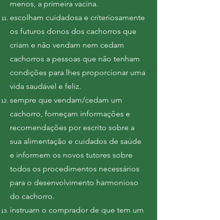
menos, a primeira vacina.
escolham cuidadosa e criteriosamente
os futuros donos dos cachorros que
criam e não vendam nem cedam
cachorros a pessoas que não tenham
condições para lhes proporcionar uma
vida saudável e feliz.
sempre que vendam/cedam um
cachorro, forneçam informações e
recomendações por escrito sobre a
sua alimentação e cuidados de saúde
e informem os novos tutores sobre
todos os procedimentos necessários
para o desenvolvimento harmonioso
do cachorro.
instruam o comprador de que tem um