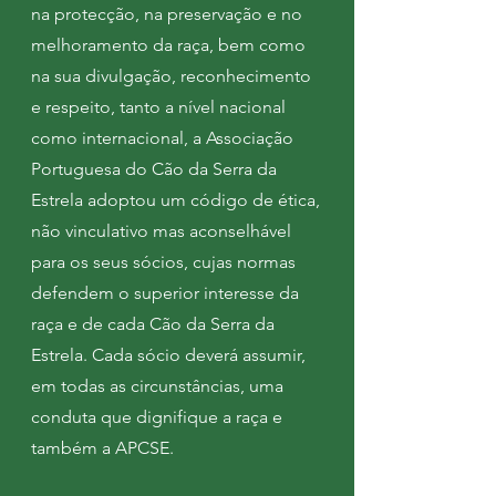
na protecção, na preservação e no
melhoramento da raça, bem como
na sua divulgação, reconhecimento
e respeito, tanto a nível nacional
como internacional, a Associação
Portuguesa do Cão da Serra da
Estrela adoptou um código de ética,
não vinculativo mas aconselhável
para os seus sócios, cujas normas
defendem o superior interesse da
raça e de cada Cão da Serra da
Estrela. Cada sócio deverá assumir,
em todas as circunstâncias, uma
conduta que dignifique a raça e
também a APCSE.