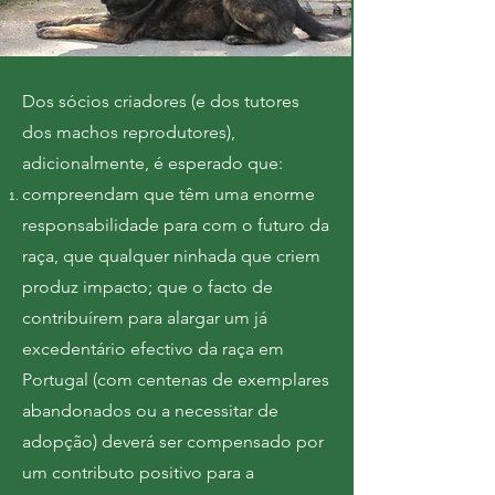
Dos sócios criadores (e dos tutores
dos machos reprodutores),
adicionalmente, é esperado que:
compreendam que têm uma enorme
responsabilidade para com o futuro da
raça, que qualquer ninhada que criem
produz impacto; que o facto de
contribuírem para alargar um já
excedentário efectivo da raça em
Portugal (com centenas de exemplares
abandonados ou a necessitar de
adopção) deverá ser compensado por
um contributo positivo para a