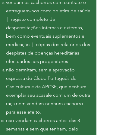
vendam os cachorros com contrato e
entreguem-nos com: boletim de saúde
| registo completo de
desparasitações internas e externas,
bem como eventuais suplementos e
medicação | cópias dos relatórios dos
despistes de doenças hereditárias
efectuados aos progenitores
não permitam, sem a aprovação
expressa do Clube Português de
Canicultura e da APCSE, que nenhum
exemplar seu acasale com um de outra
raça nem vendam nenhum cachorro
para esse efeito.
não vendam cachorros antes das 8
semanas e sem que tenham, pelo