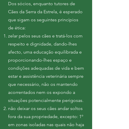
Dos sócios, enquanto tutores de
Cães da Serra da Estrela, é esperado
que sigam os seguintes princípios
de ética:
zelar pelos seus cães e tratá-los com
respeito e dignidade, dando-lhes
afecto, uma educação equilibrada e
proporcionando-lhes espaço e
condições adequadas de vida e bem
estar e assistência veterinária sempre
que necessário, não os mantendo
acorrentados nem os expondo a
situações potencialmente perigosas.
não deixar os seus cães andar soltos
fora da sua propriedade, excepto: 1º
em zonas isoladas nas quais não haja