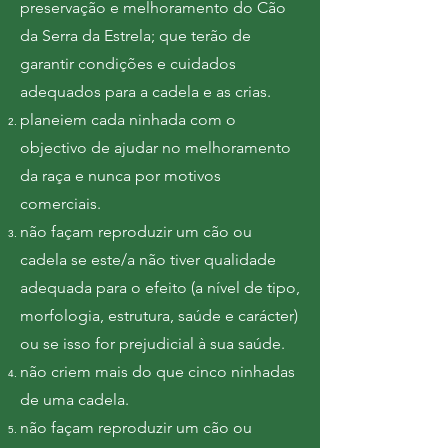
preservação e melhoramento do Cão
da Serra da Estrela; que terão de
garantir condições e cuidados
adequados para a cadela e as crias.
planeiem cada ninhada com o
objectivo de ajudar no melhoramento
da raça e nunca por motivos
comerciais.
não façam reproduzir um cão ou
cadela se este/a não tiver qualidade
adequada para o efeito (a nível de tipo,
morfologia, estrutura, saúde e carácter)
ou se isso for prejudicial à sua saúde.
não criem mais do que cinco ninhadas
de uma cadela.
não façam reproduzir um cão ou