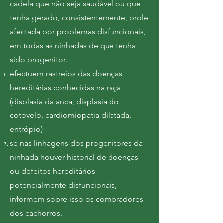
cadela que não seja saudável ou que
tenha gerado, consistentemente, prole
afectada por problemas disfuncionais,
em todas as ninhadas de que tenha
sido progenitor.
efectuem rastreios das doenças
hereditárias conhecidas na raça
(displasia da anca, displasia do
cotovelo, cardiomiopatia dilatada,
entrópio)
se nas linhagens dos progenitores da
ninhada houver historial de doenças
ou defeitos hereditários
potencialmente disfuncionais,
informem sobre isso os compradores
dos cachorros.