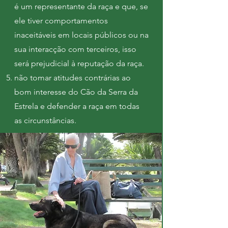
é um representante da raça e que, se
ele tiver comportamentos
inaceitáveis em locais públicos ou na
sua interacção com terceiros, isso
será prejudicial à reputação da raça.
não tomar atitudes contrárias ao
bom interesse do Cão da Serra da
Estrela e defender a raça em todas
as circunstâncias.