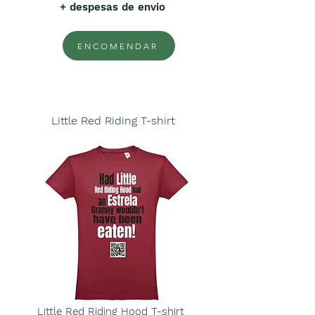
+ despesas de envio
ENCOMENDAR
Little Red Riding T-shirt
Little Red Riding Hood T-shirt