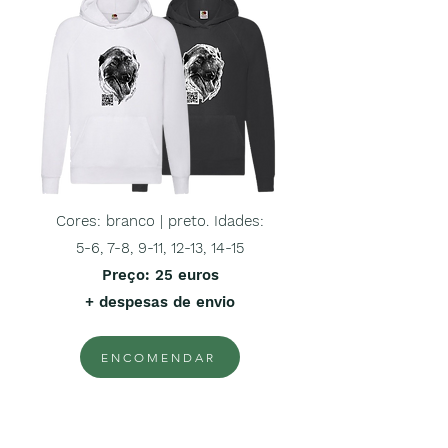
Cores: branco | preto. Idades:
5-6, 7-8, 9-11, 12-13, 14-15
Preço
: 25 euros
+ despesas de envio
ENCOMENDAR