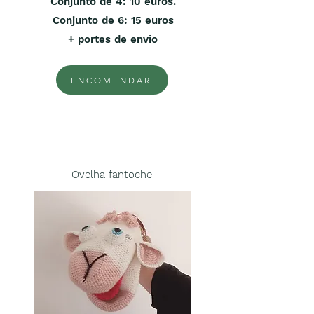
Conjunto de 4: 10 euros.
Conjunto de 6: 15 euros
+ portes de envio
ENCOMENDAR
Ovelha fantoche