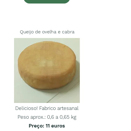
Queijo de ovelha e cabra
Delicioso! Fabrico artesanal
Peso aprox.: 0,6 a 0,65 kg
Preço
: 11 euros