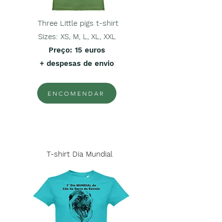
Three Little pigs t-shirt
Sizes: XS, M, L, XL, XXL
Preço
: 15 euros
+ despesas de envio
ENCOMENDAR
T-shirt Dia Mundial