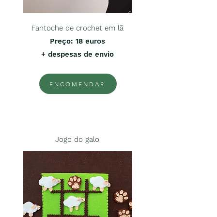
Fantoche de crochet em lã
Preço
: 18 euros
+ despesas de envio
ENCOMENDAR
Jogo do galo