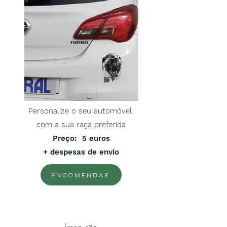
Personalize o seu automóvel
com a sua raça preferida
Preço
: 5 euros
+ despesas de envio
ENCOMENDAR