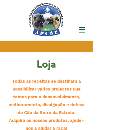
Loja
Todas as receitas se destinam a
possibilitar vários projectos que
temos para o desenvolvimento,
melhoramento, divulgação e defesa
do Cão da Serra da Estrela.
Adquira os nossos produtos, ajude-
nos a ajudar a raça!