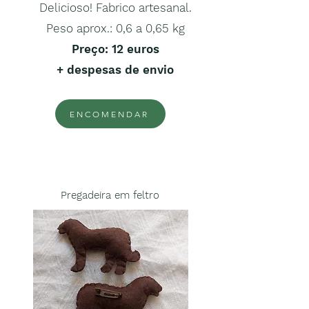
Delicioso! Fabrico artesanal.
Peso aprox.: 0,6 a 0,65 kg
Preço
: 12 euros
+ despesas de envio
ENCOMENDAR
Pregadeira em feltro