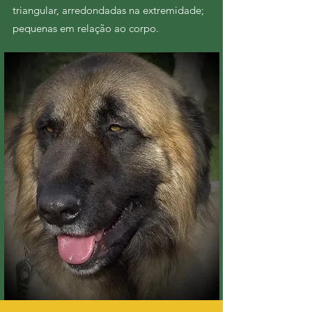
triangular, arredondadas na extremidade;
pequenas em relação ao corpo.