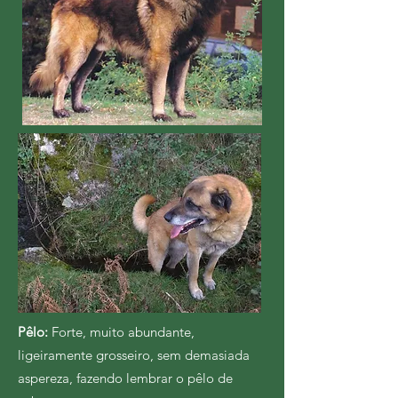
Pêlo:
Forte, muito abundante,
ligeiramente grosseiro, sem demasiada
aspereza, fazendo lembrar o pêlo de