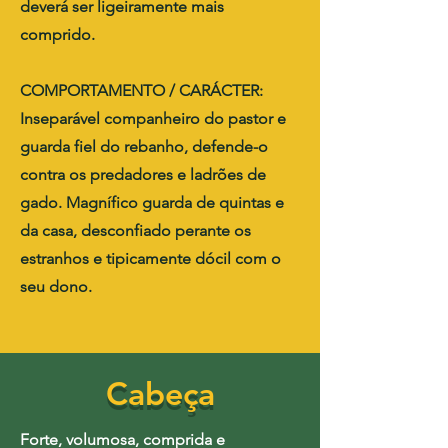
deverá ser ligeiramente mais
comprido.
COMPORTAMENTO / CARÁCTER:
Inseparável companheiro do pastor e
guarda fiel do rebanho, defende-o
contra os predadores e ladrões de
gado. Magnífico guarda de quintas e
da casa, desconfiado perante os
estranhos e tipicamente dócil com o
seu dono.
Cabeça
Forte, volumosa, comprida e