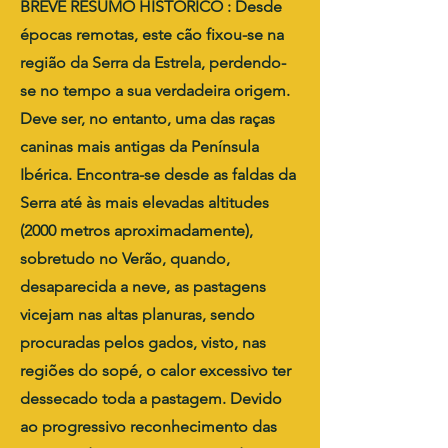
BREVE RESUMO HISTÓRICO : Desde
épocas remotas, este cão fixou-se na
região da Serra da Estrela, perdendo-
se no tempo a sua verdadeira origem.
Deve ser, no entanto, uma das raças
caninas mais antigas da Península
Ibérica. Encontra-se desde as faldas da
Serra até às mais elevadas altitudes
(2000 metros aproximadamente),
sobretudo no Verão, quando,
desaparecida a neve, as pastagens
vicejam nas altas planuras, sendo
procuradas pelos gados, visto, nas
regiões do sopé, o calor excessivo ter
dessecado toda a pastagem. Devido
ao progressivo reconhecimento das