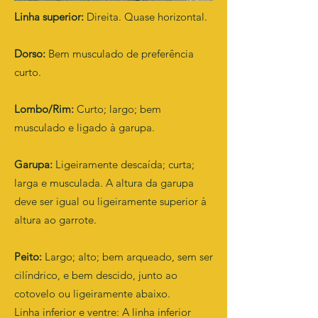
Linha superior:
Direita. Quase horizontal.
Dorso:
Bem musculado de preferência
curto.
Lombo/Rim:
Curto; largo; bem
musculado e ligado à garupa.
Garupa:
Ligeiramente descaída; curta;
larga e musculada. A altura da garupa
deve ser igual ou ligeiramente superior à
altura ao garrote.
Peito:
Largo; alto; bem arqueado, sem ser
cilíndrico, e bem descido, junto ao
cotovelo ou ligeiramente abaixo.
Linha inferior e ventre: A linha inferior