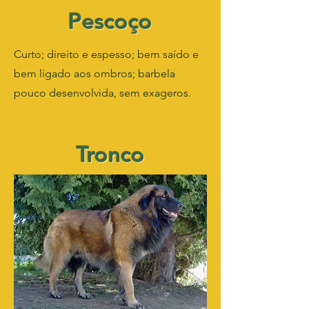
Pescoço
Curto; direito e espesso; bem saído e
bem ligado aos ombros; barbela
pouco desenvolvida, sem exageros.
Tronco