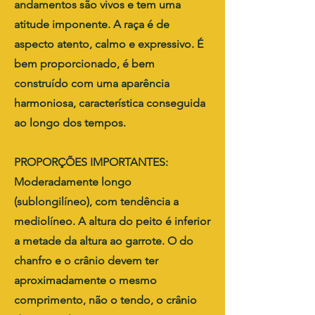
andamentos são vivos e tem uma
atitude imponente. A raça é de
aspecto atento, calmo e expressivo. É
bem proporcionado, é bem
construído com uma aparência
harmoniosa, característica conseguida
ao longo dos tempos.
PROPORÇÕES IMPORTANTES:
Moderadamente longo
(sublongilíneo), com tendência a
mediolíneo. A altura do peito é inferior
a metade da altura ao garrote. O do
chanfro e o crânio devem ter
aproximadamente o mesmo
comprimento, não o tendo, o crânio