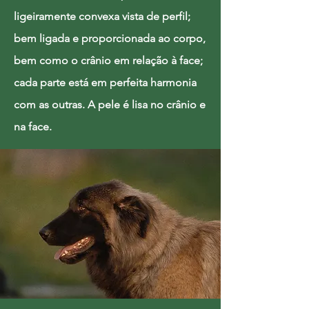
ligeiramente convexa vista de perfil;
bem ligada e proporcionada ao corpo,
bem como o crânio em relação à face;
cada parte está em perfeita harmonia
com as outras. A pele é lisa no crânio e
na face.