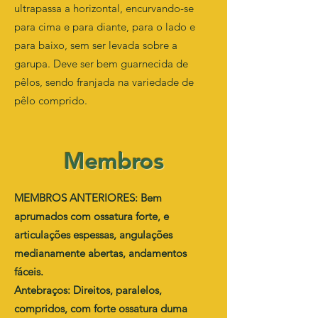
ultrapassa a horizontal, encurvando-se
para cima e para diante, para o lado e
para baixo, sem ser levada sobre a
garupa. Deve ser bem guarnecida de
pêlos, sendo franjada na variedade de
pêlo comprido.
Membros
MEMBROS ANTERIORES: Bem
aprumados com ossatura forte, e
articulações espessas, angulações
medianamente abertas, andamentos
fáceis.
Antebraços: Direitos, paralelos,
compridos, com forte ossatura duma