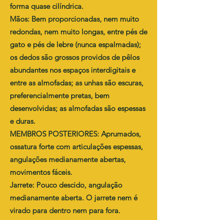
forma quase cilíndrica.
Mãos: Bem proporcionadas, nem muito
redondas, nem muito longas, entre pés de
gato e pés de lebre (nunca espalmadas);
os dedos são grossos providos de pêlos
abundantes nos espaços interdigitais e
entre as almofadas; as unhas são escuras,
preferencialmente pretas, bem
desenvolvidas; as almofadas são espessas
e duras.
MEMBROS POSTERIORES: Aprumados,
ossatura forte com articulações espessas,
angulações medianamente abertas,
movimentos fáceis.
Jarrete: Pouco descido, angulação
medianamente aberta. O jarrete nem é
virado para dentro nem para fora.