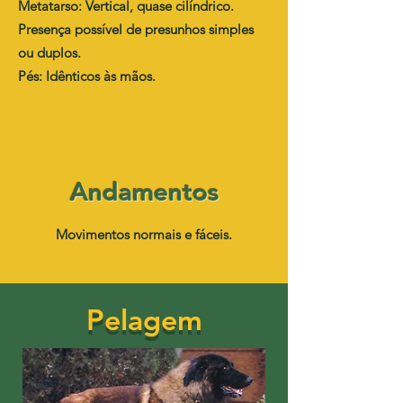
Metatarso: Vertical, quase cilíndrico.
Presença possível de presunhos simples
ou duplos.
Pés: Idênticos às mãos.
Andamentos
Movimentos normais e fáceis.
Pelagem