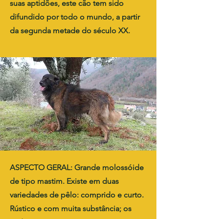
suas aptidões, este cão tem sido
difundido por todo o mundo, a partir
da segunda metade do século XX.
ASPECTO GERAL: Grande molossóide
de tipo mastim. Existe em duas
variedades de pêlo: comprido e curto.
Rústico e com muita substância; os