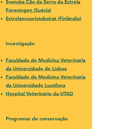
Svenska Cão da Serra da Estrela
Foreningen (Suécia)
Estrelanvuoristokoirat (Finlândia)
Investigação
Faculdade de Medicina Veterinária
da Universidade de Lisboa
Faculdade de Medicina Veterinária
da Universidade Lusófona
Hospital Veterinário da UTAD
Programas de conservação