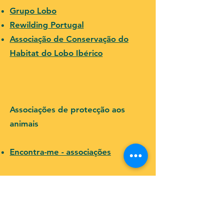
Grupo Lobo
Rewilding Portugal
Associação de Conservação do
Habitat do Lobo Ibérico
Associações de protecção aos
animais
Encontra-me - associações