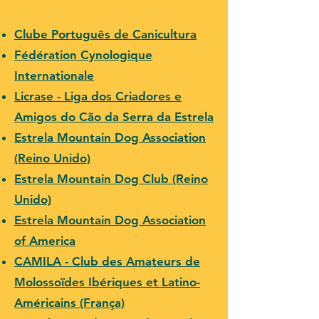
Clube Português de Canicultura
Fédération Cynologique
Internationale
Licrase - Liga dos Criadores e
Amigos do Cão da Serra da Estrela
Estrela Mountain Dog Association
(Reino Unido)
Estrela Mountain Dog Club (Reino
Unido)
Estrela Mountain Dog Association
of America
CAMILA - Club des Amateurs de
Molossoïdes Ibériques et Latino-
Américains (França)