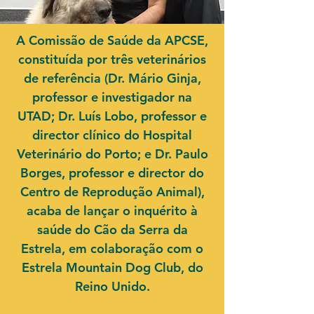
A Comissão de Saúde da APCSE,
constituída por três veterinários
de referência (Dr. Mário Ginja,
professor e investigador na
UTAD; Dr. Luís Lobo, professor e
director clínico do Hospital
Veterinário do Porto; e Dr. Paulo
Borges, professor e director do
Centro de Reprodução Animal),
acaba de lançar o inquérito à
saúde do Cão da Serra da
Estrela, em colaboração com o
Estrela Mountain Dog Club, do
Reino Unido.