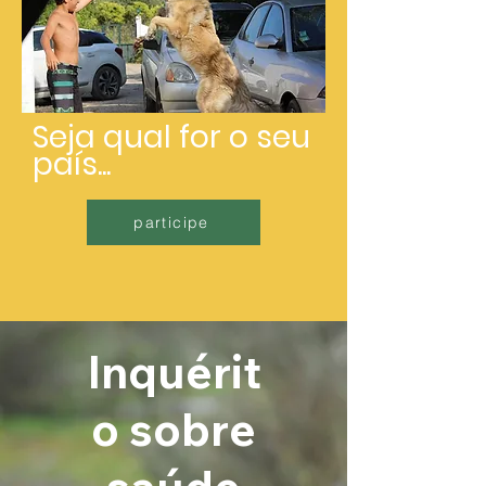
Seja qual for o seu
país...
participe
Inquérit
o sobre