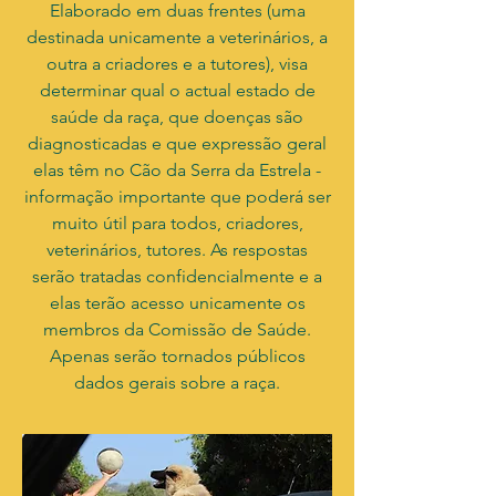
Elaborado em duas frentes (uma
destinada unicamente a veterinários, a
outra a criadores e a tutores), visa
determinar qual o actual estado de
saúde da raça, que doenças são
diagnosticadas e que expressão geral
elas têm no Cão da Serra da Estrela -
informação importante que poderá ser
muito útil para todos, criadores,
veterinários, tutores. As respostas
serão tratadas confidencialmente e a
elas terão acesso unicamente os
membros da Comissão de Saúde.
Apenas serão tornados públicos
dados gerais sobre a raça.