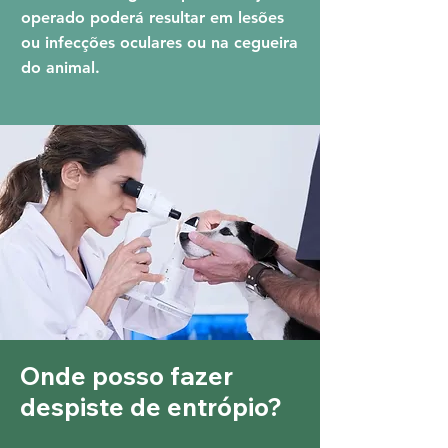
operado poderá resultar em lesões
ou infecções oculares ou na cegueira
do animal.
Onde posso fazer
despiste de entrópio?