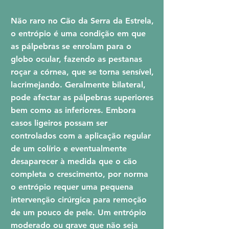
Não raro no Cão da Serra da Estrela,
o entrópio é uma condição em que
as pálpebras se enrolam para o
globo ocular, fazendo as pestanas
roçar a córnea, que se torna sensível,
lacrimejando. Geralmente bilateral,
pode afectar as pálpebras superiores
bem como as inferiores. Embora
casos ligeiros possam ser
controlados com a aplicação regular
de um colírio e eventualmente
desaparecer à medida que o cão
completa o crescimento, por norma
o entrópio requer uma pequena
intervenção cirúrgica para remoção
de um pouco de pele. Um entrópio
moderado ou grave que não seja