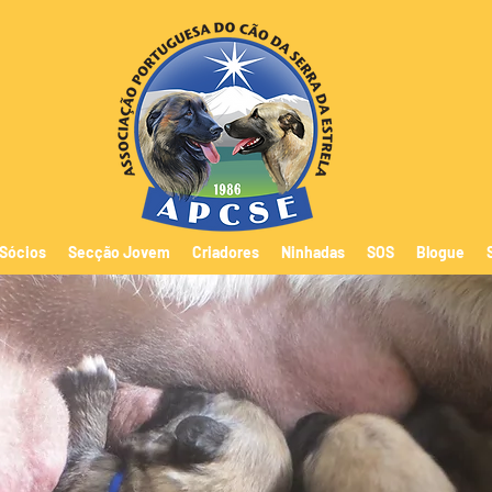
Sócios
Secção Jovem
Criadores
Ninhadas
SOS
Blogue