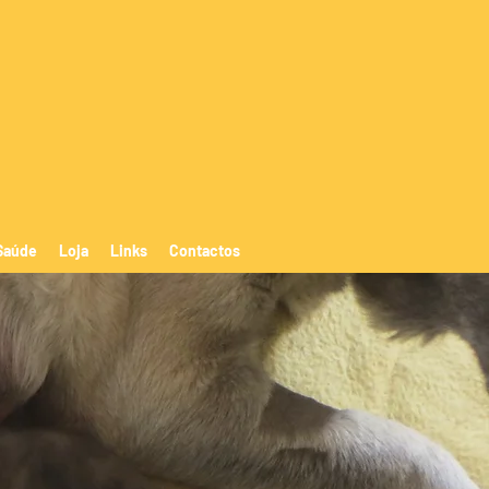
Saúde
Loja
Links
Contactos