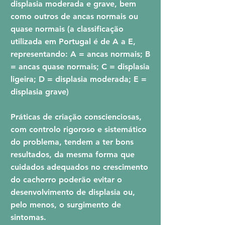
displasia moderada e grave, bem
como outros de ancas normais ou
quase normais (a classificação
utilizada em Portugal é de A a E,
representando: A = ancas normais; B
= ancas quase normais; C = displasia
ligeira; D = displasia moderada; E =
displasia grave)
Práticas de criação conscienciosas,
com controlo rigoroso e sistemático
do problema, tendem a ter bons
resultados, da mesma forma que
cuidados adequados no crescimento
do cachorro poderão evitar o
desenvolvimento de displasia ou,
pelo menos, o surgimento de
sintomas.