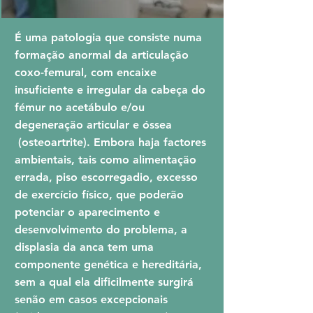
É uma patologia que consiste numa
formação anormal da articulação
coxo-femural, com encaixe
insuficiente e irregular da cabeça do
fémur no acetábulo e/ou
degeneração articular e óssea
(osteoartrite). Embora haja factores
ambientais, tais como alimentação
errada, piso escorregadio, excesso
de exercício físico, que poderão
potenciar o aparecimento e
desenvolvimento do problema, a
displasia da anca tem uma
componente genética e hereditária,
sem a qual ela dificilmente surgirá
senão em casos excepcionais